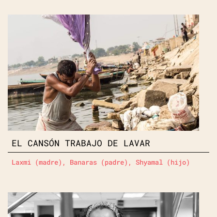
EL CANSÓN TRABAJO DE LAVAR
Laxmi (madre), Banaras (padre), Shyamal (hijo)