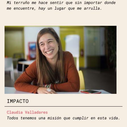
Mi terruño me hace sentir que sin importar donde
me encuentre, hay un lugar que me arrulla.
IMPACTO
Claudia Valladares
Todos tenemos una misión que cumplir en esta vida.