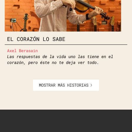
EL CORAZÓN LO SABE
Axel Berasain
Las respuestas de la vida uno las tiene en el
corazón, pero éste no te deja ver todo.
MOSTRAR MÁS HISTORIAS