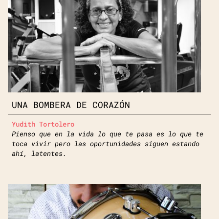
UNA BOMBERA DE CORAZÓN
Yudith Tortolero
Pienso que en la vida lo que te pasa es lo que te
toca vivir pero las oportunidades siguen estando
ahí, latentes.