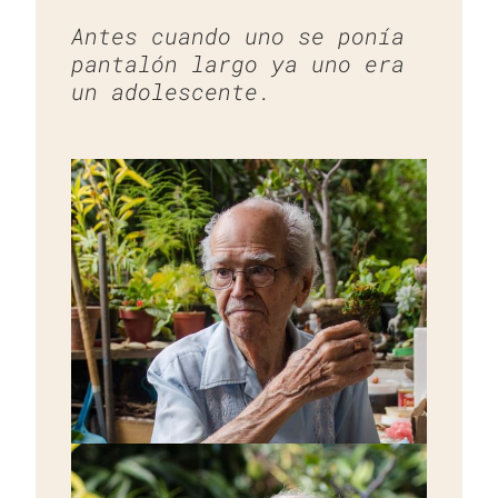
Antes cuando uno se ponía
pantalón largo ya uno era
un adolescente.