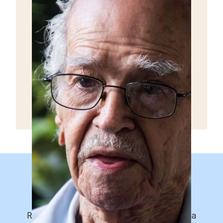
Recibe una historia a la semana