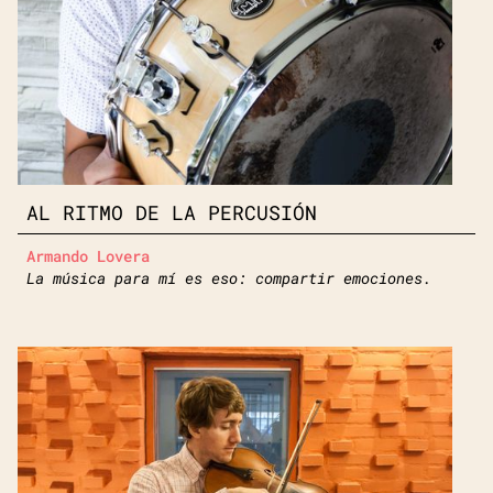
AL RITMO DE LA PERCUSIÓN
Armando Lovera
La música para mí es eso: compartir emociones.