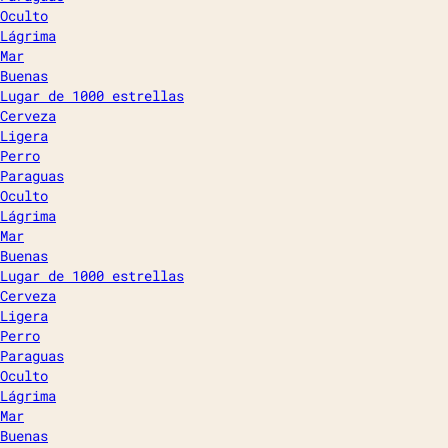
Oculto
Lágrima
Mar
Buenas
Lugar de 1000 estrellas
Cerveza
Ligera
Perro
Paraguas
Oculto
Lágrima
Mar
Buenas
Lugar de 1000 estrellas
Cerveza
Ligera
Perro
Paraguas
Oculto
Lágrima
Mar
Buenas