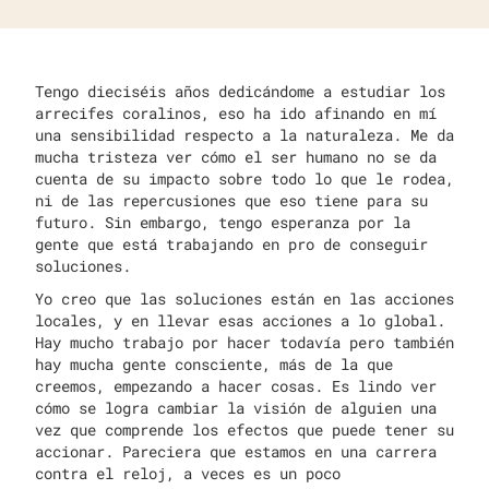
Tengo dieciséis años dedicándome a estudiar los
arrecifes coralinos, eso ha ido afinando en mí
una sensibilidad respecto a la naturaleza. Me da
mucha tristeza ver cómo el ser humano no se da
cuenta de su impacto sobre todo lo que le rodea,
ni de las repercusiones que eso tiene para su
futuro. Sin embargo, tengo esperanza por la
gente que está trabajando en pro de conseguir
soluciones.
Yo creo que las soluciones están en las acciones
locales, y en llevar esas acciones a lo global.
Hay mucho trabajo por hacer todavía pero también
hay mucha gente consciente, más de la que
creemos, empezando a hacer cosas. Es lindo ver
cómo se logra cambiar la visión de alguien una
vez que comprende los efectos que puede tener su
accionar. Pareciera que estamos en una carrera
contra el reloj, a veces es un poco