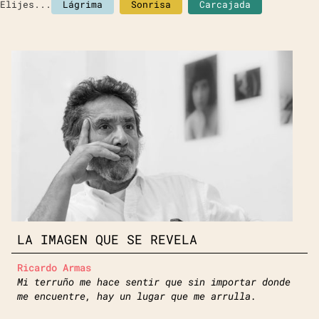
Elijes...
Lágrima
Sonrisa
Carcajada
LA IMAGEN QUE SE REVELA
Ricardo Armas
Mi terruño me hace sentir que sin importar donde
me encuentre, hay un lugar que me arrulla.