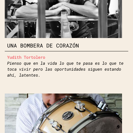
UNA BOMBERA DE CORAZÓN
Yudith Tortolero
Pienso que en la vida lo que te pasa es lo que te
toca vivir pero las oportunidades siguen estando
ahí, latentes.