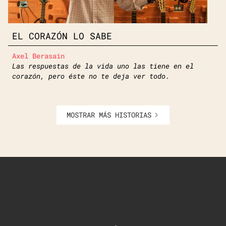
EL CORAZÓN LO SABE
Axel Berasain
Las respuestas de la vida uno las tiene en el
corazón, pero éste no te deja ver todo.
MOSTRAR MÁS HISTORIAS