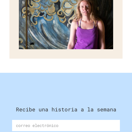
Recibe una historia a la semana