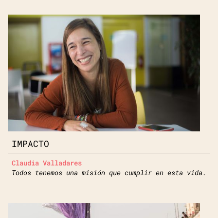
IMPACTO
Claudia Valladares
Todos tenemos una misión que cumplir en esta vida.