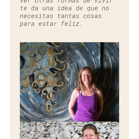
te da una idea de que no
necesitas tantas cosas
para estar feliz.