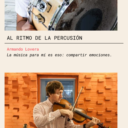
AL RITMO DE LA PERCUSIÓN
Armando Lovera
La música para mí es eso: compartir emociones.