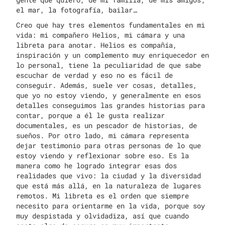
el mar, la fotografía, bailar…
Creo que hay tres elementos fundamentales en mi
vida: mi compañero Helios, mi cámara y una
libreta para anotar. Helios es compañía,
inspiración y un complemento muy enriquecedor en
lo personal, tiene la peculiaridad de que sabe
escuchar de verdad y eso no es fácil de
conseguir. Además, suele ver cosas, detalles,
que yo no estoy viendo, y generalmente en esos
detalles conseguimos las grandes historias para
contar, porque a él le gusta realizar
documentales, es un pescador de historias, de
sueños. Por otro lado, mi cámara representa
dejar testimonio para otras personas de lo que
estoy viendo y reflexionar sobre eso. Es la
manera como he logrado integrar esas dos
realidades que vivo: la ciudad y la diversidad
que está más allá, en la naturaleza de lugares
remotos. Mi libreta es el orden que siempre
necesito para orientarme en la vida, porque soy
muy despistada y olvidadiza, así que cuando