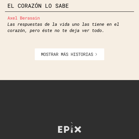
EL CORAZÓN LO SABE
Axel Berasain
Las respuestas de la vida uno las tiene en el
corazón, pero éste no te deja ver todo.
MOSTRAR MÁS HISTORIAS