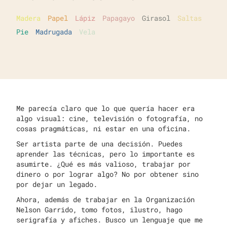
Madera
Papel
Lápiz
Papagayo
Girasol
Saltas
Pie
Madrugada
Vela
Me parecía claro que lo que quería hacer era
algo visual: cine, televisión o fotografía, no
cosas pragmáticas, ni estar en una oficina.
Ser artista parte de una decisión. Puedes
aprender las técnicas, pero lo importante es
asumirte. ¿Qué es más valioso, trabajar por
dinero o por lograr algo? No por obtener sino
por dejar un legado.
Ahora, además de trabajar en la Organización
Nelson Garrido, tomo fotos, ilustro, hago
serigrafía y afiches. Busco un lenguaje que me