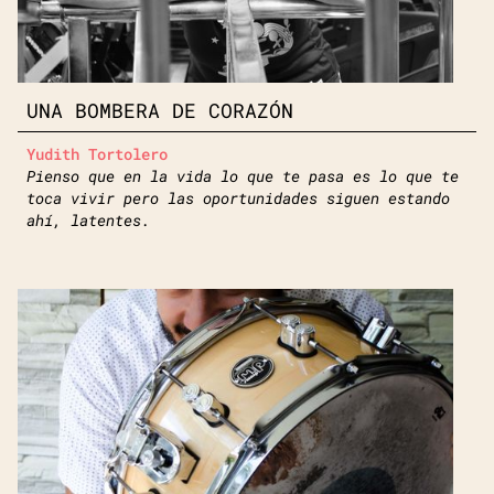
UNA BOMBERA DE CORAZÓN
Yudith Tortolero
Pienso que en la vida lo que te pasa es lo que te
toca vivir pero las oportunidades siguen estando
ahí, latentes.