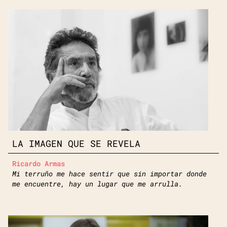
LA IMAGEN QUE SE REVELA
Ricardo Armas
Mi terruño me hace sentir que sin importar donde
me encuentre, hay un lugar que me arrulla.