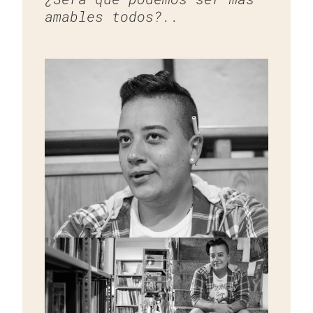
amables todos?..