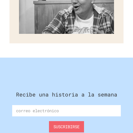
Recibe una historia a la semana