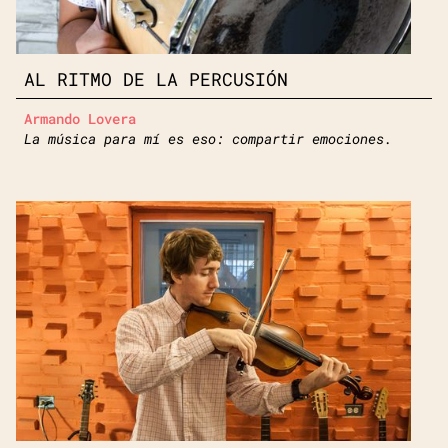
AL RITMO DE LA PERCUSIÓN
Armando Lovera
La música para mí es eso: compartir emociones.