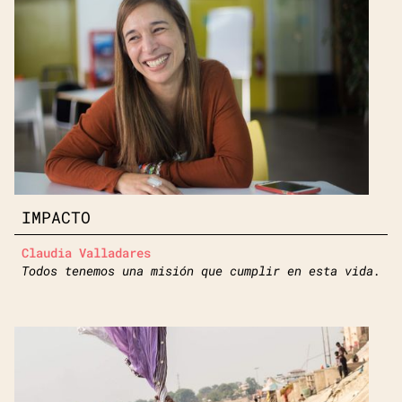
IMPACTO
Claudia Valladares
Todos tenemos una misión que cumplir en esta vida.