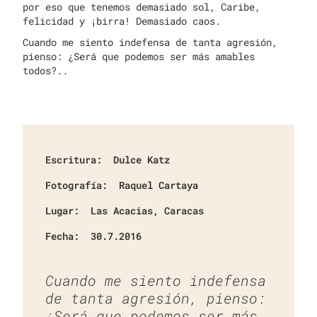
por eso que tenemos demasiado sol, Caribe,
felicidad y ¡birra! Demasiado caos.
Cuando me siento indefensa de tanta agresión,
pienso: ¿Será que podemos ser más amables
todos?..
Escritura:
Dulce Katz
Fotografía:
Raquel Cartaya
Lugar:
Las Acacias, Caracas
Fecha:
30.7.2016
Cuando me siento indefensa
de tanta agresión, pienso:
¿Será que podemos ser más