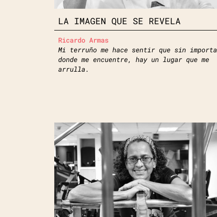
LA IMAGEN QUE SE REVELA
Ricardo Armas
Mi terruño me hace sentir que sin importa
donde me encuentre, hay un lugar que me
arrulla.