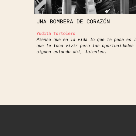
UNA BOMBERA DE CORAZÓN
Yudith Tortolero
Pienso que en la vida lo que te pasa es l
que te toca vivir pero las oportunidades
siguen estando ahí, latentes.