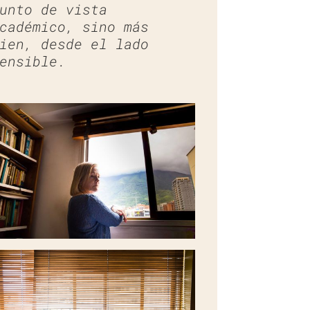
unto de vista
cadémico, sino más
ien, desde el lado
ensible.