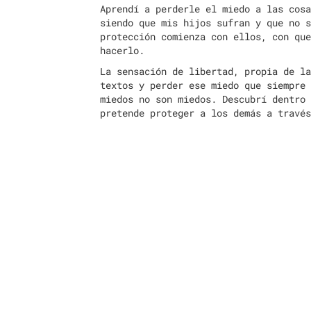
Aprendí a perderle el miedo a las cosa
siendo que mis hijos sufran y que no s
protección comienza con ellos, con que
hacerlo.
La sensación de libertad, propia de la
textos y perder ese miedo que siempre 
miedos no son miedos. Descubrí dentro 
pretende proteger a los demás a través