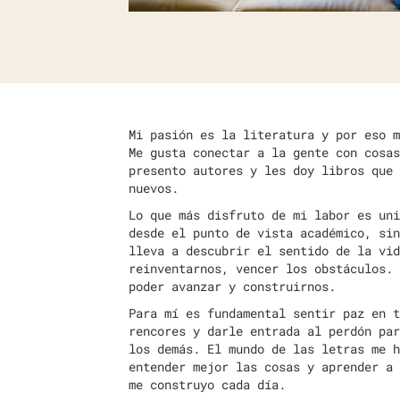
Mi pasión es la literatura y por eso m
Me gusta conectar a la gente con cosas
presento autores y les doy libros que 
nuevos.
Lo que más disfruto de mi labor es uni
desde el punto de vista académico, sin
lleva a descubrir el sentido de la vid
reinventarnos, vencer los obstáculos. 
poder avanzar y construirnos.
Para mí es fundamental sentir paz en t
rencores y darle entrada al perdón par
los demás. El mundo de las letras me h
entender mejor las cosas y aprender a 
me construyo cada día.