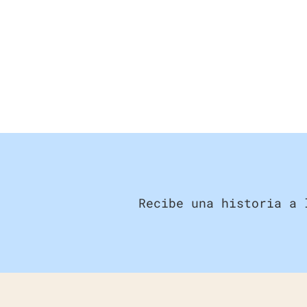
Recibe una historia a 