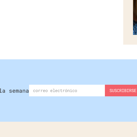
la semana