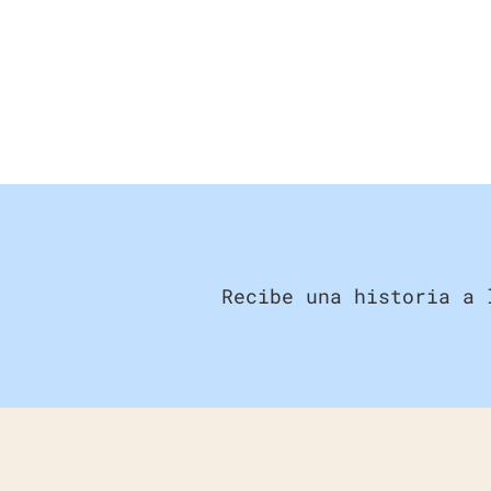
Recibe una historia a 