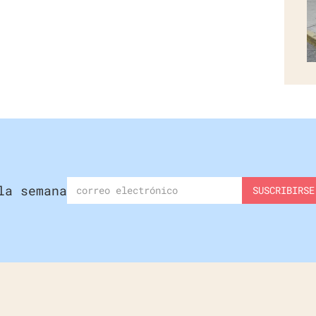
la semana