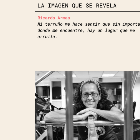
LA IMAGEN QUE SE REVELA
Ricardo Armas
Mi terruño me hace sentir que sin importa
donde me encuentre, hay un lugar que me
arrulla.