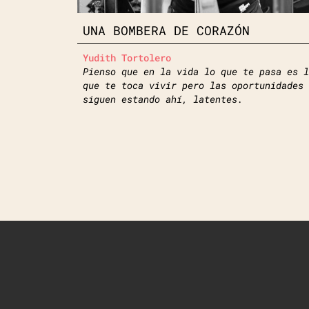
UNA BOMBERA DE CORAZÓN
Yudith Tortolero
Pienso que en la vida lo que te pasa es l
que te toca vivir pero las oportunidades
siguen estando ahí, latentes.