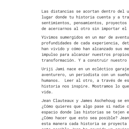
Las distancias se acortan dentro del u
lugar donde tu historia cuenta y a tra
sentimientos, pensamientos, proyectos 
de acercarnos al otro sin importar el
Vivimos sumergidos en un mar de aventu
profundidades de cada experiencia, det
han vivido y cómo han alcanzado sus me
impulso para alcanzar nuestros propios
transformación. Y a construir nuestro
Uriji Jami nace en un ecléctico garaje
aventurero, un periodista con un sueño
humanos. Leer al otro, a través de es
historia nos inspire. Mostramos lo que
vida.
Jean Clauteaux y James Aschehoug se en
¿Cómo quieres que algo pase si nadie c
espacio donde las historias se tejen e
¿Cómo hacer que esto sea posible? Jean
esta manera cada historia se proyecta 