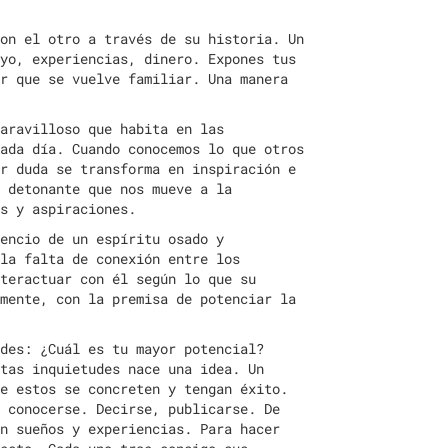
on el otro a través de su historia. Un
yo, experiencias, dinero. Expones tus
r que se vuelve familiar. Una manera
aravilloso que habita en las
ada día. Cuando conocemos lo que otros
r duda se transforma en inspiración e
 detonante que nos mueve a la
os y aspiraciones.
encio de un espíritu osado y
la falta de conexión entre los
teractuar con él según lo que su
mente, con la premisa de potenciar la
des: ¿Cuál es tu mayor potencial?
tas inquietudes nace una idea. Un
e estos se concreten y tengan éxito.
 conocerse. Decirse, publicarse. De
n sueños y experiencias. Para hacer