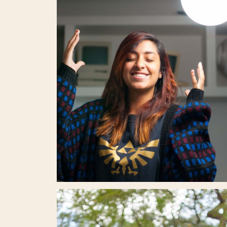
SER UN LIBRO DE AVENTURAS