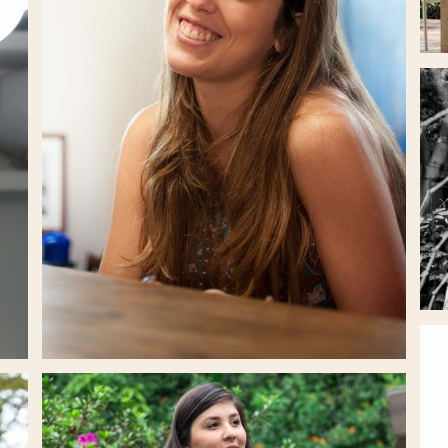
EN
DE
CONSULTORA DE TALENTOS HUMANOS