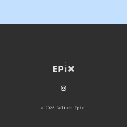
© 2025 Cultura Epix.